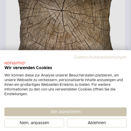
Datenschutzbestimmungen
Wir verwenden Cookies
Wir können diese zur Analyse unserer Besucherdaten platzieren, um
unsere Webseite zu verbessern, personalisierte Inhalte anzuzeigen und
Ihnen ein großartiges Webseiten-Erlebnis zu bieten. Für weitere
Informationen zu den von uns verwendeten Cookies öffnen Sie die
Einstellungen.
Alle akzeptieren
Nein, anpassen
Ablehnen