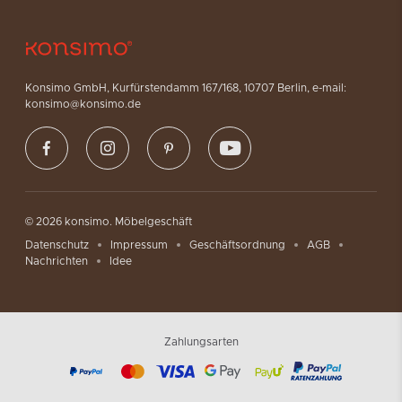
Konsimo GmbH, Kurfürstendamm 167/168, 10707 Berlin, e-mail:
konsimo@konsimo.de
© 2026 konsimo. Möbelgeschäft
Datenschutz
Impressum
Geschäftsordnung
AGB
Nachrichten
Idee
Zahlungsarten