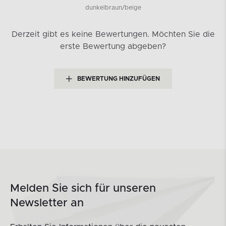
dunkelbraun/beige
Derzeit gibt es keine Bewertungen.
Möchten Sie die
erste Bewertung abgeben?
BEWERTUNG HINZUFÜGEN
Melden Sie sich für unseren
Newsletter an