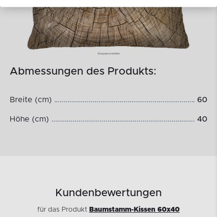
Abmessungen des Produkts:
Breite (cm)
60
Höhe (cm)
40
Kundenbewertungen
für das Produkt
Baumstamm-Kissen 60x40