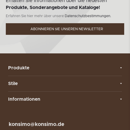
Erhalten Sie Informationen über die neuesten
Produkte, Sonderangebote und Kataloge!
Erfahren Sie hier mehr über unsere
Datenschutzbestimmungen.
ABONNIEREN SIE UNSEREN NEWSLETTER
Produkte
Stile
Informationen
konsimo@konsimo.de