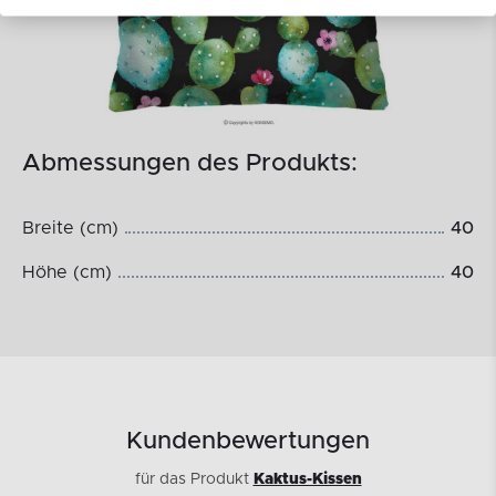
Abmessungen des Produkts:
Breite (cm)
40
Höhe (cm)
40
Kundenbewertungen
für das Produkt
Kaktus-Kissen