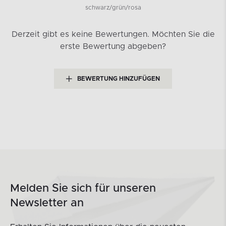
schwarz/grün/rosa
Derzeit gibt es keine Bewertungen.
Möchten Sie die
erste Bewertung abgeben?
BEWERTUNG HINZUFÜGEN
Melden Sie sich für unseren
Newsletter an