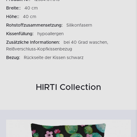
Breite::
40 cm
Höhe::
40 cm
Rohstoffzusammensetzung:
Silikonfasern
Kissenfüllung:
hypoallergen
Zusätzliche Informationen:
bei 40 Grad waschen,
Reißverschluss-Kopfkissenbezug
Bezug:
Rückseite der Kissen schwarz
HIRTI Collection