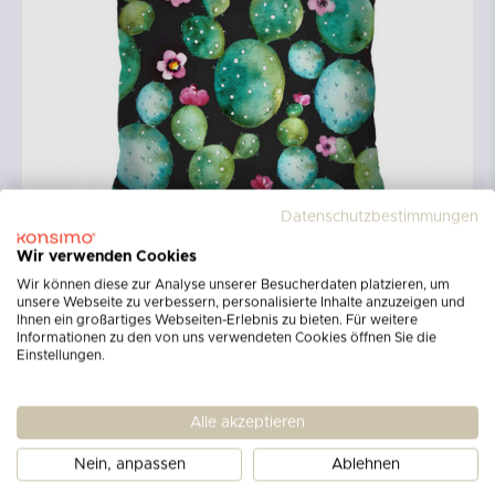
Datenschutzbestimmungen
Wir verwenden Cookies
Wir können diese zur Analyse unserer Besucherdaten platzieren, um
unsere Webseite zu verbessern, personalisierte Inhalte anzuzeigen und
Ihnen ein großartiges Webseiten-Erlebnis zu bieten. Für weitere
Informationen zu den von uns verwendeten Cookies öffnen Sie die
Einstellungen.
Alle akzeptieren
Nein, anpassen
Ablehnen