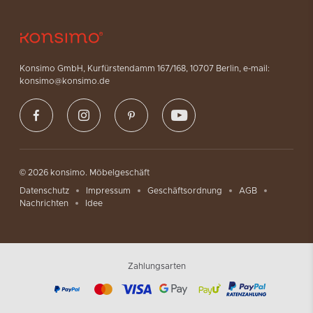
Konsimo GmbH, Kurfürstendamm 167/168, 10707 Berlin, e-mail:
konsimo@konsimo.de
© 2026 konsimo. Möbelgeschäft
Datenschutz
Impressum
Geschäftsordnung
AGB
Nachrichten
Idee
Zahlungsarten