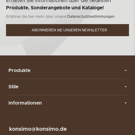
Erhalten Sie Informationen über die neuesten
Produkte, Sonderangebote und Kataloge!
Erfahren Sie hier mehr über unsere
Datenschutzbestimmungen.
ABONNIEREN SIE UNSEREN NEWSLETTER
Produkte
Stile
Informationen
konsimo@konsimo.de