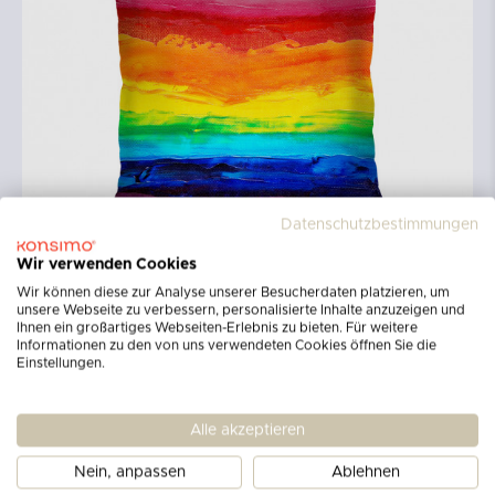
Datenschutzbestimmungen
Wir verwenden Cookies
Wir können diese zur Analyse unserer Besucherdaten platzieren, um
unsere Webseite zu verbessern, personalisierte Inhalte anzuzeigen und
Ihnen ein großartiges Webseiten-Erlebnis zu bieten. Für weitere
Informationen zu den von uns verwendeten Cookies öffnen Sie die
Einstellungen.
Alle akzeptieren
Nein, anpassen
Ablehnen