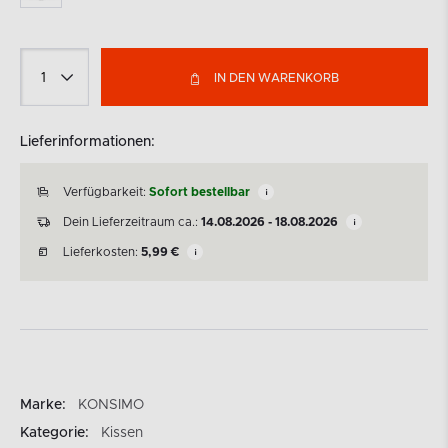
IN DEN WARENKORB
Lieferinformationen:
Verfügbarkeit:
Sofort bestellbar
Dein Lieferzeitraum ca.:
14.08.2026 - 18.08.2026
Lieferkosten:
5,99
€
Marke:
KONSIMO
Kategorie:
Kissen