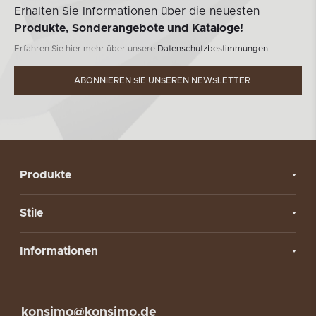
Erhalten Sie Informationen über die neuesten
Produkte, Sonderangebote und Kataloge!
Erfahren Sie hier mehr über unsere
Datenschutzbestimmungen.
ABONNIEREN SIE UNSEREN NEWSLETTER
Produkte
Stile
Informationen
konsimo@konsimo.de