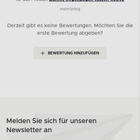
mehrfarbig
Derzeit gibt es keine Bewertungen.
Möchten Sie die
erste Bewertung abgeben?
BEWERTUNG HINZUFÜGEN
Melden Sie sich für unseren
Newsletter an