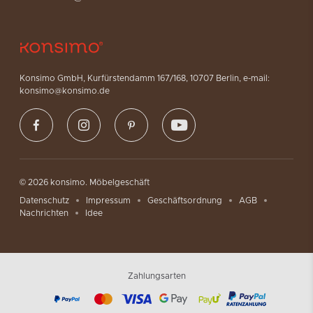
Konsimo GmbH, Kurfürstendamm 167/168, 10707 Berlin, e-mail:
konsimo@konsimo.de
© 2026 konsimo. Möbelgeschäft
Datenschutz
Impressum
Geschäftsordnung
AGB
Nachrichten
Idee
Zahlungsarten