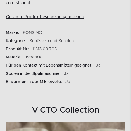
unterstreicht.
Gesamte Produktbeschreibung ansehen
Marke:
KONSIMO
Kategorie:
Schüsseln und Schalen
Produkt Nr:
11313.03.705
Material:
keramik
Für den Kontakt mit Lebensmitteln geeignet:
Ja
Spülen in der Spülmaschine:
Ja
Erwärmen in der Mikrowelle:
Ja
VICTO Collection