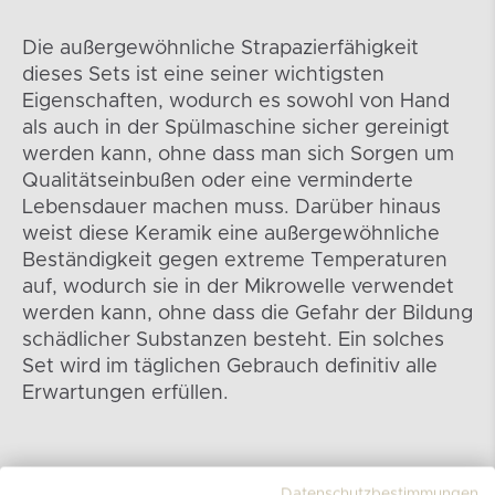
Die außergewöhnliche Strapazierfähigkeit
dieses Sets ist eine seiner wichtigsten
Eigenschaften, wodurch es sowohl von Hand
als auch in der Spülmaschine sicher gereinigt
werden kann, ohne dass man sich Sorgen um
Qualitätseinbußen oder eine verminderte
Lebensdauer machen muss. Darüber hinaus
weist diese Keramik eine außergewöhnliche
Beständigkeit gegen extreme Temperaturen
auf, wodurch sie in der Mikrowelle verwendet
werden kann, ohne dass die Gefahr der Bildung
schädlicher Substanzen besteht. Ein solches
Set wird im täglichen Gebrauch definitiv alle
Erwartungen erfüllen.
Datenschutzbestimmungen