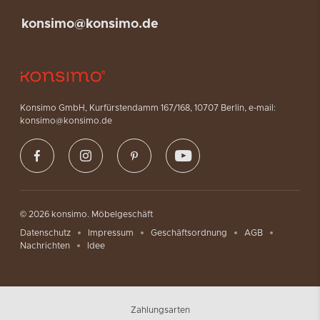
konsimo@konsimo.de
Konsimo GmbH, Kurfürstendamm 167/168, 10707 Berlin, e-mail:
konsimo@konsimo.de
© 2026 konsimo. Möbelgeschäft
Datenschutz
Impressum
Geschäftsordnung
AGB
Nachrichten
Idee
Zahlungsarten