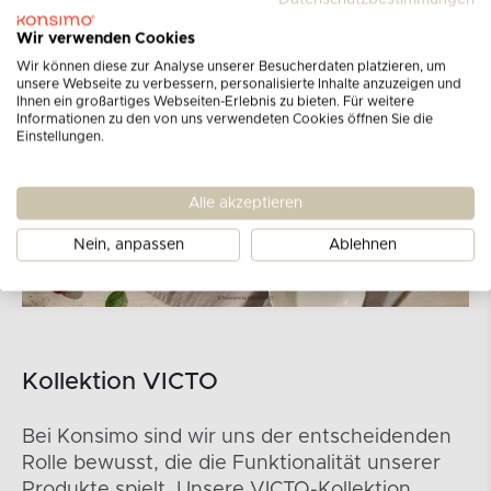
Wir verwenden Cookies
Wir können diese zur Analyse unserer Besucherdaten platzieren, um
unsere Webseite zu verbessern, personalisierte Inhalte anzuzeigen und
Ihnen ein großartiges Webseiten-Erlebnis zu bieten. Für weitere
Informationen zu den von uns verwendeten Cookies öffnen Sie die
Einstellungen.
Alle akzeptieren
Nein, anpassen
Ablehnen
Kollektion VICTO
Bei Konsimo sind wir uns der entscheidenden
Rolle bewusst, die die Funktionalität unserer
Produkte spielt. Unsere VICTO-Kollektion