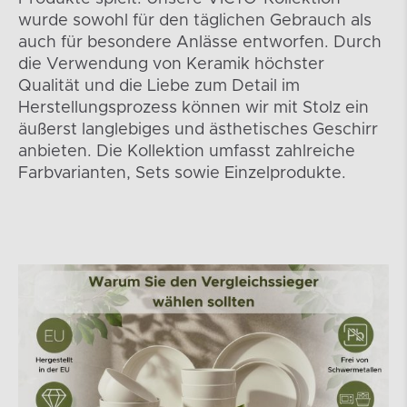
wurde sowohl für den täglichen Gebrauch als
auch für besondere Anlässe entworfen. Durch
die Verwendung von Keramik höchster
Qualität und die Liebe zum Detail im
Herstellungsprozess können wir mit Stolz ein
äußerst langlebiges und ästhetisches Geschirr
anbieten. Die Kollektion umfasst zahlreiche
Farbvarianten, Sets sowie Einzelprodukte.