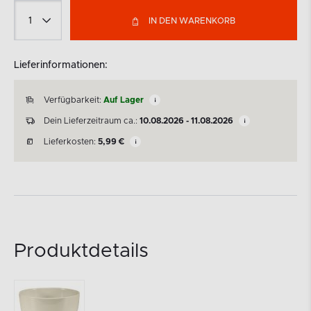
IN DEN WARENKORB
Lieferinformationen:
Verfügbarkeit:
Auf Lager
Dein Lieferzeitraum ca.:
10.08.2026 - 11.08.2026
Lieferkosten:
5,99
€
Produktdetails