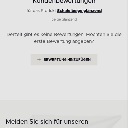
Kundenbewertungen
für das Produkt
Schale beige glänzend
beige glänzend
Derzeit gibt es keine Bewertungen.
Möchten Sie die
erste Bewertung abgeben?
BEWERTUNG HINZUFÜGEN
Melden Sie sich für unseren