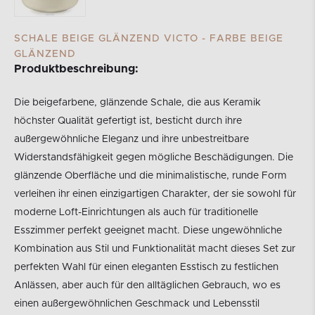
SCHALE BEIGE GLÄNZEND VICTO - FARBE BEIGE
GLÄNZEND
Produktbeschreibung:
Die beigefarbene, glänzende Schale, die aus Keramik
höchster Qualität gefertigt ist, besticht durch ihre
außergewöhnliche Eleganz und ihre unbestreitbare
Widerstandsfähigkeit gegen mögliche Beschädigungen. Die
glänzende Oberfläche und die minimalistische, runde Form
verleihen ihr einen einzigartigen Charakter, der sie sowohl für
moderne Loft-Einrichtungen als auch für traditionelle
Esszimmer perfekt geeignet macht. Diese ungewöhnliche
Kombination aus Stil und Funktionalität macht dieses Set zur
perfekten Wahl für einen eleganten Esstisch zu festlichen
Anlässen, aber auch für den alltäglichen Gebrauch, wo es
einen außergewöhnlichen Geschmack und Lebensstil