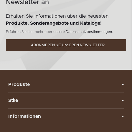
Newsletter an
Erhalten Sie Informationen über die neuesten
Produkte, Sonderangebote und Kataloge!
Erfahren Sie hier mehr über unsere
Datenschutzbestimmungen.
ABONNIEREN SIE UNSEREN NEWSLETTER
Produkte
Stile
Informationen